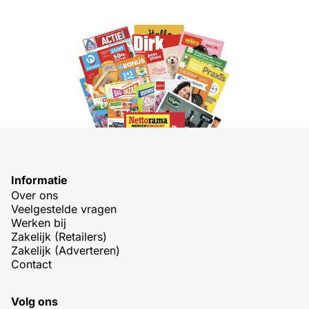
Informatie
Over ons
Veelgestelde vragen
Werken bij
Zakelijk (Retailers)
Zakelijk (Adverteren)
Contact
Volg ons