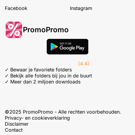
Facebook
Instagram
PromoPromo
(4.4)
✓ Bewaar je favoriete folders
✓ Bekijk alle folders bij jou in de buurt
✓ Meer dan 2 miljoen downloads
©2025 PromoPromo - Alle rechten voorbehouden.
Privacy- en cookieverklaring
Disclaimer
Contact