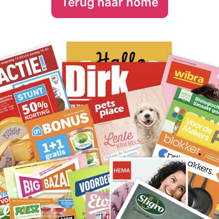
Terug naar home