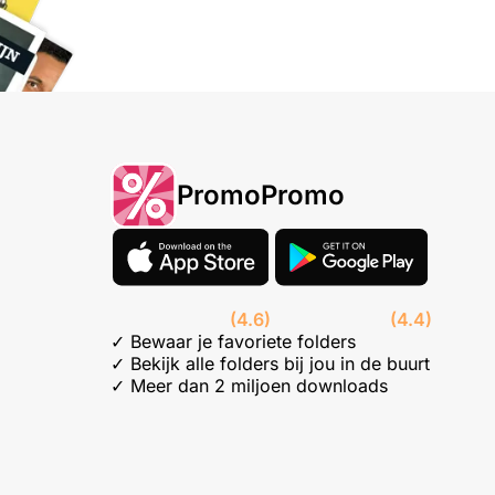
PromoPromo
(4.6)
(4.4)
✓ Bewaar je favoriete folders
✓ Bekijk alle folders bij jou in de buurt
✓ Meer dan 2 miljoen downloads