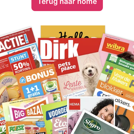
Terug naar home