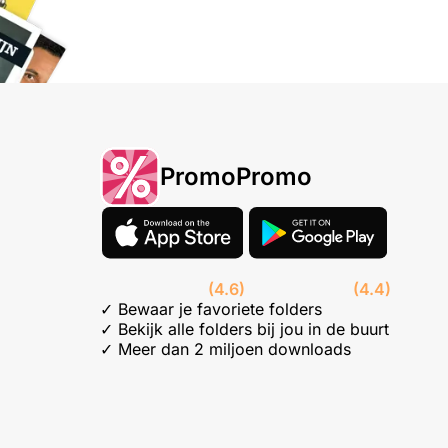
PromoPromo
(4.6)
(4.4)
✓ Bewaar je favoriete folders
✓ Bekijk alle folders bij jou in de buurt
✓ Meer dan 2 miljoen downloads