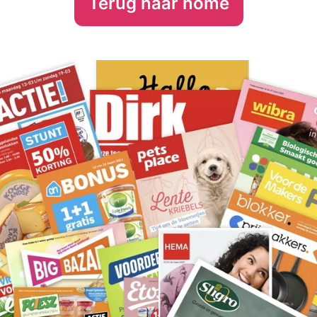
Terug naar home