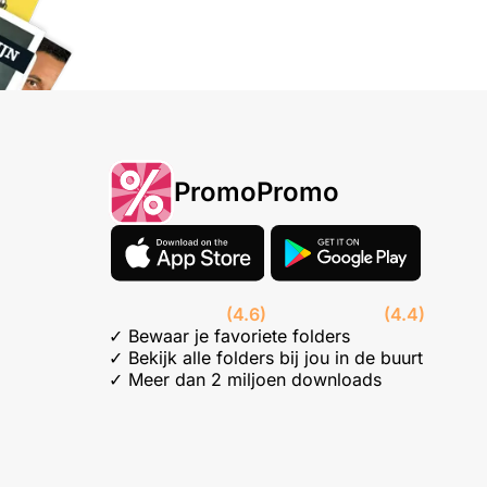
PromoPromo
(4.6)
(4.4)
✓ Bewaar je favoriete folders
✓ Bekijk alle folders bij jou in de buurt
✓ Meer dan 2 miljoen downloads