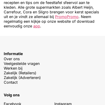
recepten en tips om de feesttafel sfeervol aan te
kleden. Alle grote supermarkten zoals Albert Heijn,
Carrefour, Cora en Sligro brengen voor kerst specials
uit en je vindt ze allemaal bij
PromoPromo
. Neem
regelmatig een kijkje op onze website of download
eenvoudig onze
app
.
Informatie
Over ons
Veelgestelde vragen
Werken bij
Zakelijk (Retailers)
Zakelijk (Adverteren)
Contact
Volg ons
Facebook
Instagram