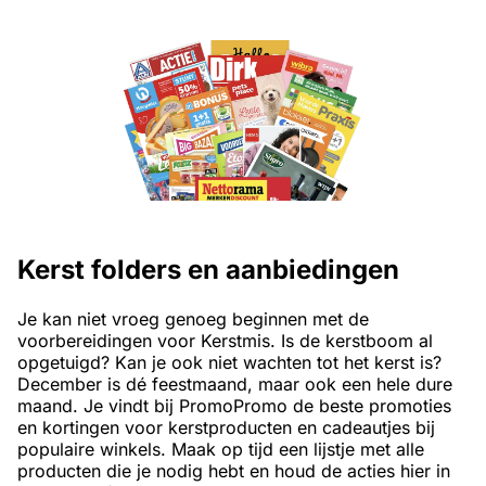
Kerst folders en aanbiedingen
Je kan niet vroeg genoeg beginnen met de
voorbereidingen voor Kerstmis. Is de kerstboom al
opgetuigd? Kan je ook niet wachten tot het kerst is?
December is dé feestmaand, maar ook een hele dure
maand. Je vindt bij PromoPromo de beste promoties
en kortingen voor kerstproducten en cadeautjes bij
populaire winkels. Maak op tijd een lijstje met alle
producten die je nodig hebt en houd de acties hier in