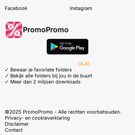
Facebook
Instagram
PromoPromo
(4.4)
✓ Bewaar je favoriete folders
✓ Bekijk alle folders bij jou in de buurt
✓ Meer dan 2 miljoen downloads
©2025 PromoPromo - Alle rechten voorbehouden.
Privacy- en cookieverklaring
Disclaimer
Contact