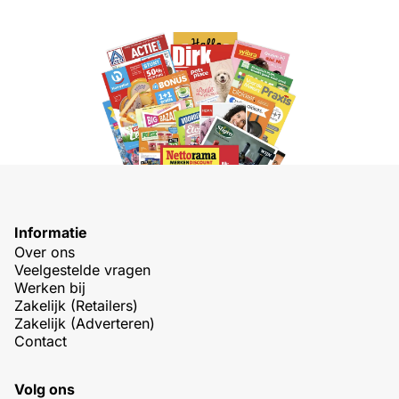
Informatie
Over ons
Veelgestelde vragen
Werken bij
Zakelijk (Retailers)
Zakelijk (Adverteren)
Contact
Volg ons