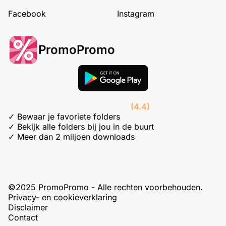
Facebook
Instagram
PromoPromo
(4.4)
✓ Bewaar je favoriete folders
✓ Bekijk alle folders bij jou in de buurt
✓ Meer dan 2 miljoen downloads
©2025 PromoPromo - Alle rechten voorbehouden.
Privacy- en cookieverklaring
Disclaimer
Contact