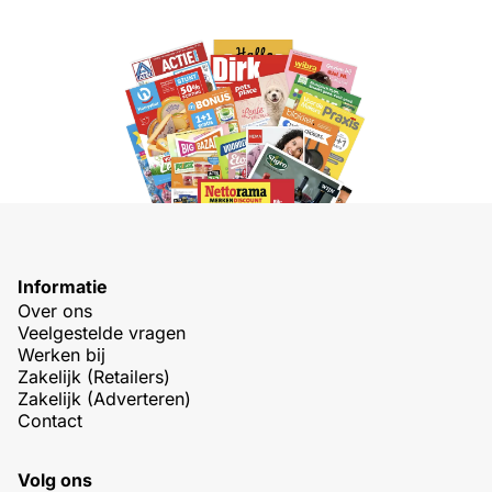
Informatie
Over ons
Veelgestelde vragen
Werken bij
Zakelijk (Retailers)
Zakelijk (Adverteren)
Contact
Volg ons