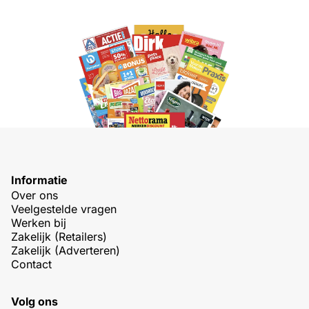
Informatie
Over ons
Veelgestelde vragen
Werken bij
Zakelijk (Retailers)
Zakelijk (Adverteren)
Contact
Volg ons