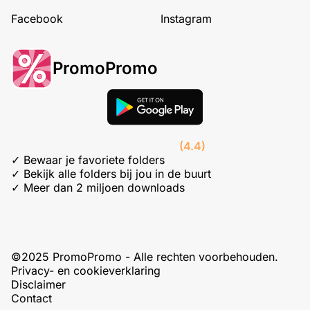
Facebook
Instagram
PromoPromo
(4.4)
✓ Bewaar je favoriete folders
✓ Bekijk alle folders bij jou in de buurt
✓ Meer dan 2 miljoen downloads
©2025 PromoPromo - Alle rechten voorbehouden.
Privacy- en cookieverklaring
Disclaimer
Contact