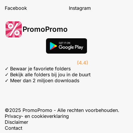
Facebook
Instagram
PromoPromo
(4.4)
✓ Bewaar je favoriete folders
✓ Bekijk alle folders bij jou in de buurt
✓ Meer dan 2 miljoen downloads
©2025 PromoPromo - Alle rechten voorbehouden.
Privacy- en cookieverklaring
Disclaimer
Contact