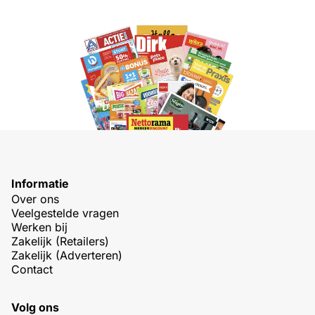
Informatie
Over ons
Veelgestelde vragen
Werken bij
Zakelijk (Retailers)
Zakelijk (Adverteren)
Contact
Volg ons