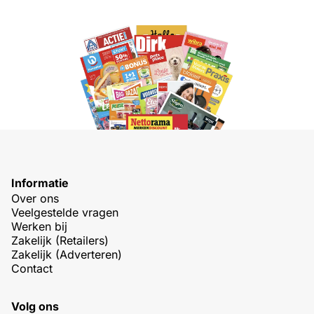
Informatie
Over ons
Veelgestelde vragen
Werken bij
Zakelijk (Retailers)
Zakelijk (Adverteren)
Contact
Volg ons