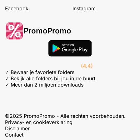
Facebook
Instagram
PromoPromo
(4.4)
✓ Bewaar je favoriete folders
✓ Bekijk alle folders bij jou in de buurt
✓ Meer dan 2 miljoen downloads
©2025 PromoPromo - Alle rechten voorbehouden.
Privacy- en cookieverklaring
Disclaimer
Contact