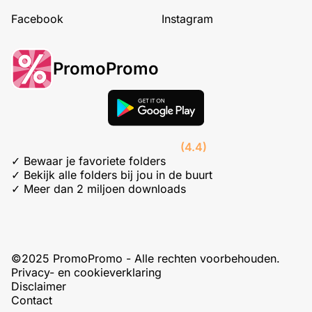
Facebook
Instagram
PromoPromo
(4.4)
✓ Bewaar je favoriete folders
✓ Bekijk alle folders bij jou in de buurt
✓ Meer dan 2 miljoen downloads
©2025 PromoPromo - Alle rechten voorbehouden.
Privacy- en cookieverklaring
Disclaimer
Contact