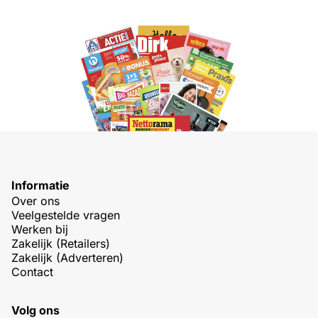
Informatie
Over ons
Veelgestelde vragen
Werken bij
Zakelijk (Retailers)
Zakelijk (Adverteren)
Contact
Volg ons