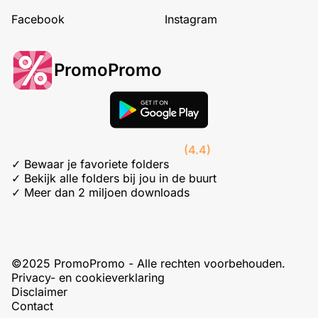
Facebook
Instagram
PromoPromo
(4.4)
✓ Bewaar je favoriete folders
✓ Bekijk alle folders bij jou in de buurt
✓ Meer dan 2 miljoen downloads
©2025 PromoPromo - Alle rechten voorbehouden.
Privacy- en cookieverklaring
Disclaimer
Contact