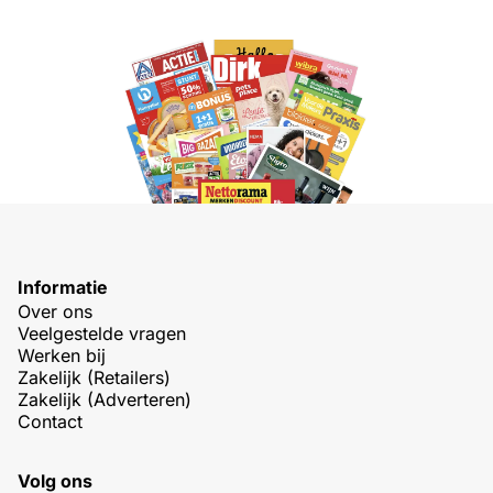
Informatie
Over ons
Veelgestelde vragen
Werken bij
Zakelijk (Retailers)
Zakelijk (Adverteren)
Contact
Volg ons