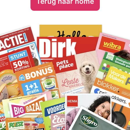
Terug naar home