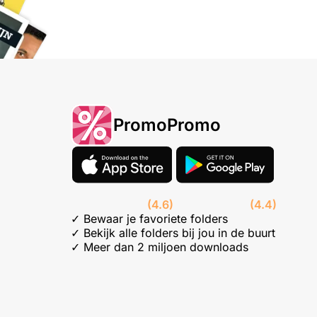
PromoPromo
(4.6)
(4.4)
✓ Bewaar je favoriete folders
✓ Bekijk alle folders bij jou in de buurt
✓ Meer dan 2 miljoen downloads