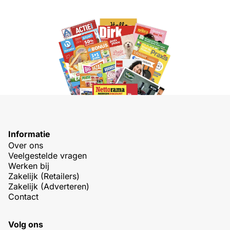
Informatie
Over ons
Veelgestelde vragen
Werken bij
Zakelijk (Retailers)
Zakelijk (Adverteren)
Contact
Volg ons