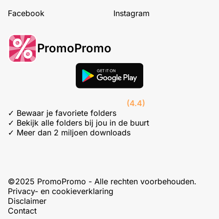
Facebook
Instagram
PromoPromo
(4.4)
✓ Bewaar je favoriete folders
✓ Bekijk alle folders bij jou in de buurt
✓ Meer dan 2 miljoen downloads
©2025 PromoPromo - Alle rechten voorbehouden.
Privacy- en cookieverklaring
Disclaimer
Contact