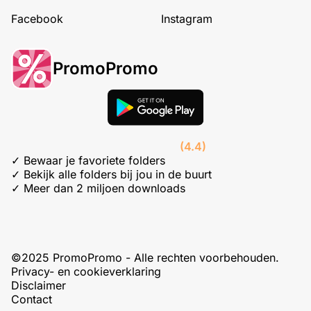
Facebook
Instagram
PromoPromo
(4.4)
✓ Bewaar je favoriete folders
✓ Bekijk alle folders bij jou in de buurt
✓ Meer dan 2 miljoen downloads
©2025 PromoPromo - Alle rechten voorbehouden.
Privacy- en cookieverklaring
Disclaimer
Contact