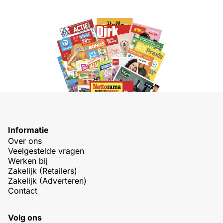
Informatie
Over ons
Veelgestelde vragen
Werken bij
Zakelijk (Retailers)
Zakelijk (Adverteren)
Contact
Volg ons