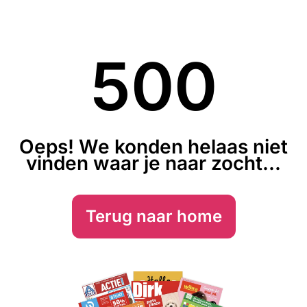
500
Oeps! We konden helaas niet
vinden waar je naar zocht...
Terug naar home