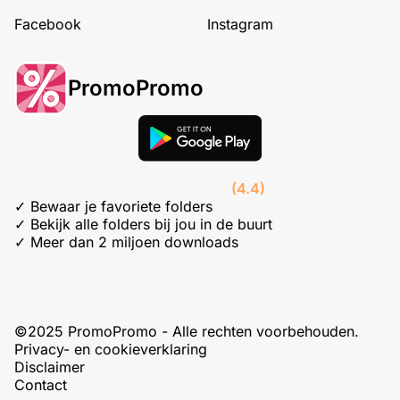
Facebook
Instagram
PromoPromo
(4.4)
✓ Bewaar je favoriete folders
✓ Bekijk alle folders bij jou in de buurt
✓ Meer dan 2 miljoen downloads
©2025 PromoPromo - Alle rechten voorbehouden.
Privacy- en cookieverklaring
Disclaimer
Contact