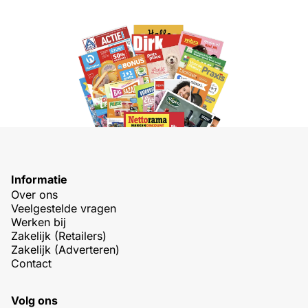
Informatie
Over ons
Veelgestelde vragen
Werken bij
Zakelijk (Retailers)
Zakelijk (Adverteren)
Contact
Volg ons