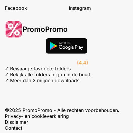
Facebook
Instagram
PromoPromo
(4.4)
✓ Bewaar je favoriete folders
✓ Bekijk alle folders bij jou in de buurt
✓ Meer dan 2 miljoen downloads
©2025 PromoPromo - Alle rechten voorbehouden.
Privacy- en cookieverklaring
Disclaimer
Contact