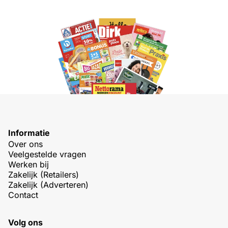
Informatie
Over ons
Veelgestelde vragen
Werken bij
Zakelijk (Retailers)
Zakelijk (Adverteren)
Contact
Volg ons