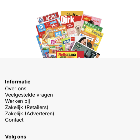
Informatie
Over ons
Veelgestelde vragen
Werken bij
Zakelijk (Retailers)
Zakelijk (Adverteren)
Contact
Volg ons