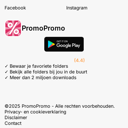
Facebook
Instagram
PromoPromo
(4.4)
✓ Bewaar je favoriete folders
✓ Bekijk alle folders bij jou in de buurt
✓ Meer dan 2 miljoen downloads
©2025 PromoPromo - Alle rechten voorbehouden.
Privacy- en cookieverklaring
Disclaimer
Contact