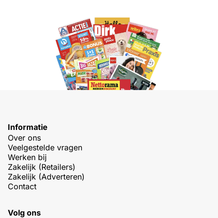
Informatie
Over ons
Veelgestelde vragen
Werken bij
Zakelijk (Retailers)
Zakelijk (Adverteren)
Contact
Volg ons