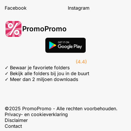
Facebook
Instagram
PromoPromo
(4.4)
✓ Bewaar je favoriete folders
✓ Bekijk alle folders bij jou in de buurt
✓ Meer dan 2 miljoen downloads
©2025 PromoPromo - Alle rechten voorbehouden.
Privacy- en cookieverklaring
Disclaimer
Contact