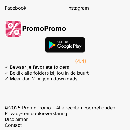
Facebook
Instagram
PromoPromo
(4.4)
✓ Bewaar je favoriete folders
✓ Bekijk alle folders bij jou in de buurt
✓ Meer dan 2 miljoen downloads
©2025 PromoPromo - Alle rechten voorbehouden.
Privacy- en cookieverklaring
Disclaimer
Contact