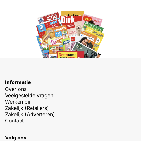
Informatie
Over ons
Veelgestelde vragen
Werken bij
Zakelijk (Retailers)
Zakelijk (Adverteren)
Contact
Volg ons