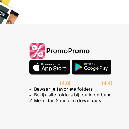
PromoPromo
(4.6)
(4.4)
✓ Bewaar je favoriete folders
✓ Bekijk alle folders bij jou in de buurt
✓ Meer dan 2 miljoen downloads