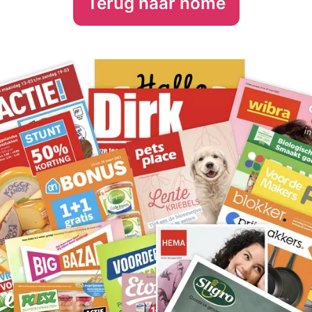
Terug naar home