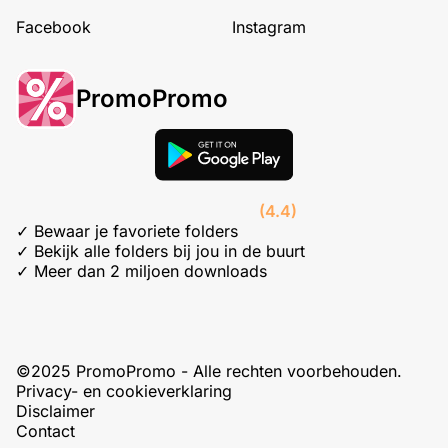
Facebook
Instagram
PromoPromo
(4.4)
✓ Bewaar je favoriete folders
✓ Bekijk alle folders bij jou in de buurt
✓ Meer dan 2 miljoen downloads
©2025 PromoPromo - Alle rechten voorbehouden.
Privacy- en cookieverklaring
Disclaimer
Contact