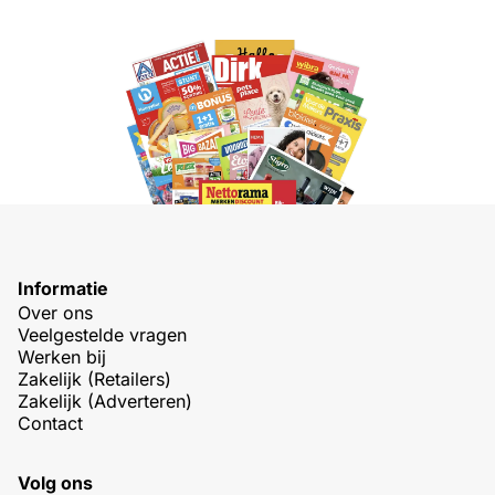
Informatie
Over ons
Veelgestelde vragen
Werken bij
Zakelijk (Retailers)
Zakelijk (Adverteren)
Contact
Volg ons