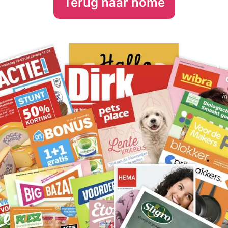
Terug naar home