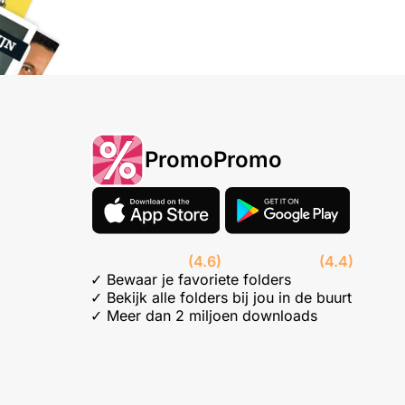
PromoPromo
(4.6)
(4.4)
✓ Bewaar je favoriete folders
✓ Bekijk alle folders bij jou in de buurt
✓ Meer dan 2 miljoen downloads