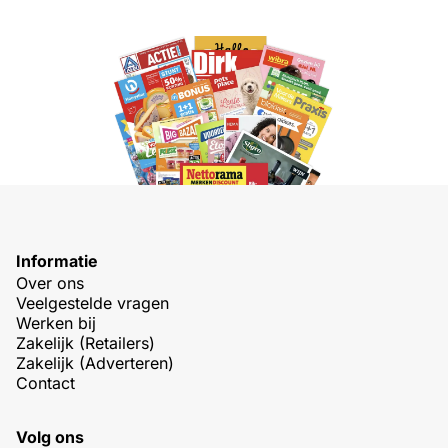
Informatie
Over ons
Veelgestelde vragen
Werken bij
Zakelijk (Retailers)
Zakelijk (Adverteren)
Contact
Volg ons