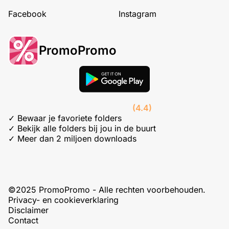
Facebook
Instagram
PromoPromo
(4.4)
✓ Bewaar je favoriete folders
✓ Bekijk alle folders bij jou in de buurt
✓ Meer dan 2 miljoen downloads
©2025 PromoPromo - Alle rechten voorbehouden.
Privacy- en cookieverklaring
Disclaimer
Contact