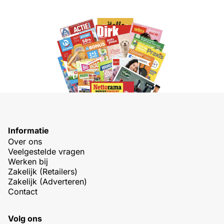
Informatie
Over ons
Veelgestelde vragen
Werken bij
Zakelijk (Retailers)
Zakelijk (Adverteren)
Contact
Volg ons