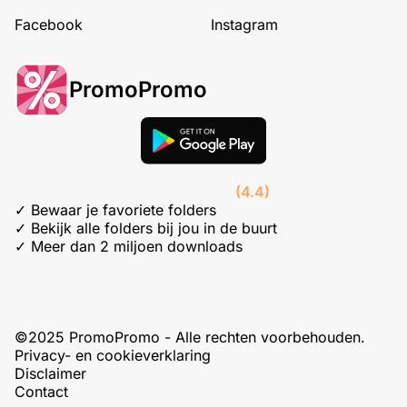
Facebook
Instagram
PromoPromo
(4.4)
✓ Bewaar je favoriete folders
✓ Bekijk alle folders bij jou in de buurt
✓ Meer dan 2 miljoen downloads
©2025 PromoPromo - Alle rechten voorbehouden.
Privacy- en cookieverklaring
Disclaimer
Contact