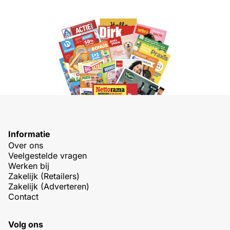
Informatie
Over ons
Veelgestelde vragen
Werken bij
Zakelijk (Retailers)
Zakelijk (Adverteren)
Contact
Volg ons