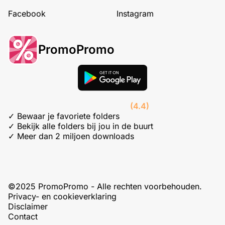
Facebook
Instagram
PromoPromo
(4.4)
✓ Bewaar je favoriete folders
✓ Bekijk alle folders bij jou in de buurt
✓ Meer dan 2 miljoen downloads
©2025 PromoPromo - Alle rechten voorbehouden.
Privacy- en cookieverklaring
Disclaimer
Contact