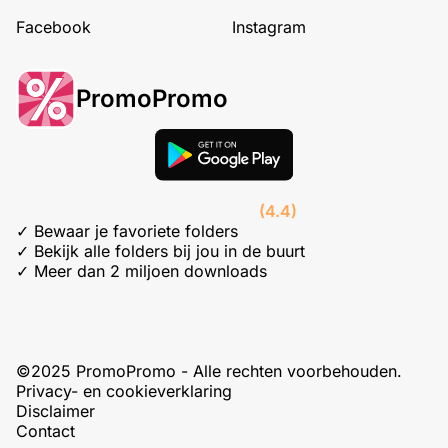
Facebook
Instagram
PromoPromo
(4.4)
✓ Bewaar je favoriete folders
✓ Bekijk alle folders bij jou in de buurt
✓ Meer dan 2 miljoen downloads
©2025 PromoPromo - Alle rechten voorbehouden.
Privacy- en cookieverklaring
Disclaimer
Contact