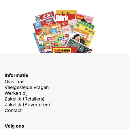
Informatie
Over ons
Veelgestelde vragen
Werken bij
Zakelijk (Retailers)
Zakelijk (Adverteren)
Contact
Volg ons