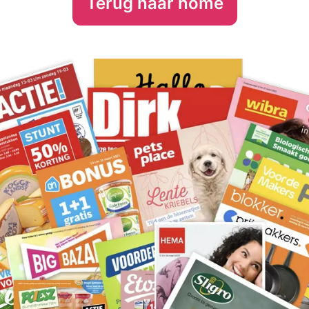
Terug naar home