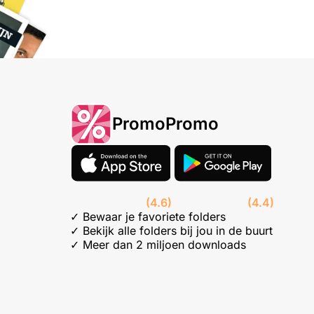
PromoPromo
(4.6)
(4.4)
✓ Bewaar je favoriete folders
✓ Bekijk alle folders bij jou in de buurt
✓ Meer dan 2 miljoen downloads