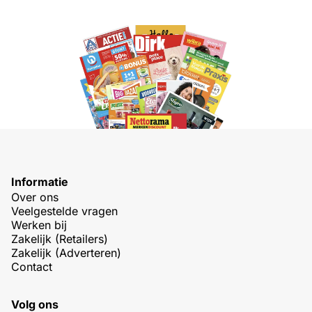
Informatie
Over ons
Veelgestelde vragen
Werken bij
Zakelijk (Retailers)
Zakelijk (Adverteren)
Contact
Volg ons