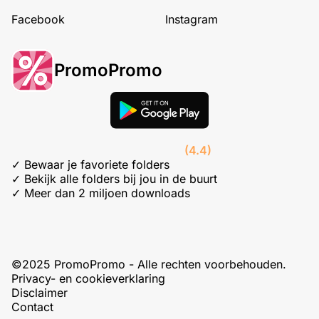
Facebook
Instagram
PromoPromo
(4.4)
✓ Bewaar je favoriete folders
✓ Bekijk alle folders bij jou in de buurt
✓ Meer dan 2 miljoen downloads
©2025 PromoPromo - Alle rechten voorbehouden.
Privacy- en cookieverklaring
Disclaimer
Contact