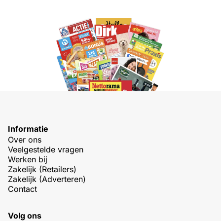
Informatie
Over ons
Veelgestelde vragen
Werken bij
Zakelijk (Retailers)
Zakelijk (Adverteren)
Contact
Volg ons