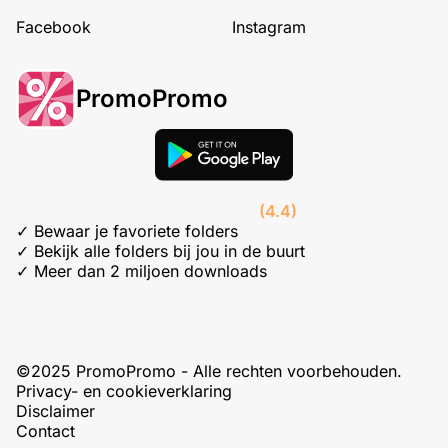
Facebook
Instagram
PromoPromo
(4.4)
✓ Bewaar je favoriete folders
✓ Bekijk alle folders bij jou in de buurt
✓ Meer dan 2 miljoen downloads
©2025 PromoPromo - Alle rechten voorbehouden.
Privacy- en cookieverklaring
Disclaimer
Contact