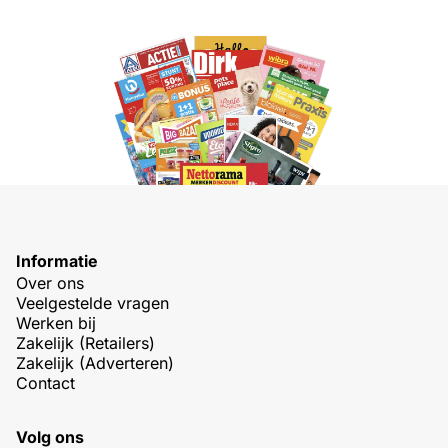
Informatie
Over ons
Veelgestelde vragen
Werken bij
Zakelijk (Retailers)
Zakelijk (Adverteren)
Contact
Volg ons