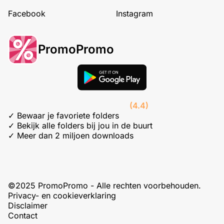
Facebook
Instagram
PromoPromo
(4.4)
✓ Bewaar je favoriete folders
✓ Bekijk alle folders bij jou in de buurt
✓ Meer dan 2 miljoen downloads
©2025 PromoPromo - Alle rechten voorbehouden.
Privacy- en cookieverklaring
Disclaimer
Contact