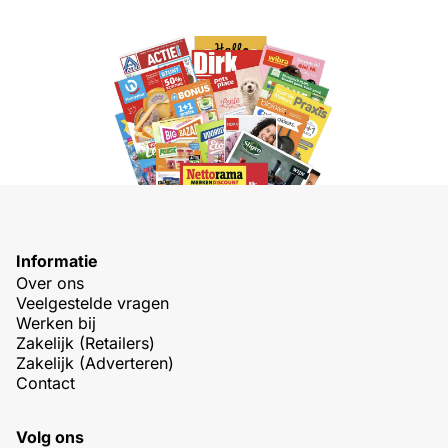
Informatie
Over ons
Veelgestelde vragen
Werken bij
Zakelijk (Retailers)
Zakelijk (Adverteren)
Contact
Volg ons