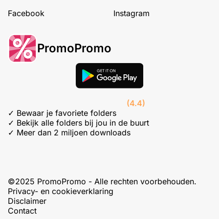
Facebook
Instagram
PromoPromo
(4.4)
✓ Bewaar je favoriete folders
✓ Bekijk alle folders bij jou in de buurt
✓ Meer dan 2 miljoen downloads
©2025 PromoPromo - Alle rechten voorbehouden.
Privacy- en cookieverklaring
Disclaimer
Contact