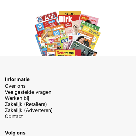
Informatie
Over ons
Veelgestelde vragen
Werken bij
Zakelijk (Retailers)
Zakelijk (Adverteren)
Contact
Volg ons