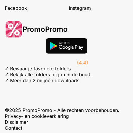
Facebook
Instagram
PromoPromo
(4.4)
✓ Bewaar je favoriete folders
✓ Bekijk alle folders bij jou in de buurt
✓ Meer dan 2 miljoen downloads
©2025 PromoPromo - Alle rechten voorbehouden.
Privacy- en cookieverklaring
Disclaimer
Contact