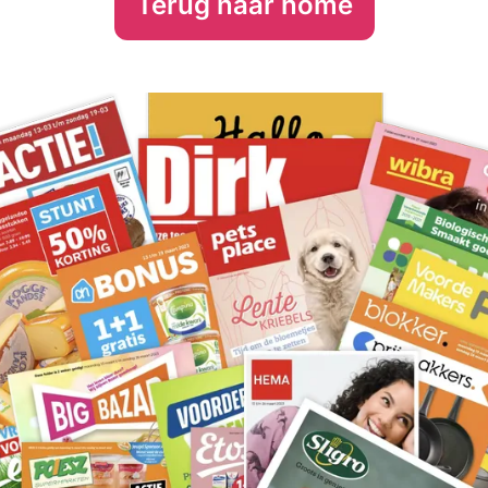
Terug naar home