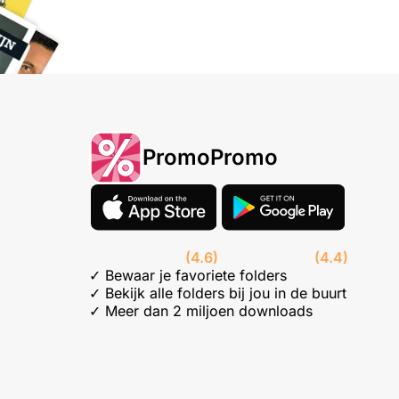
PromoPromo
(4.6)
(4.4)
✓ Bewaar je favoriete folders
✓ Bekijk alle folders bij jou in de buurt
✓ Meer dan 2 miljoen downloads