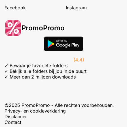
Facebook
Instagram
PromoPromo
(4.4)
✓ Bewaar je favoriete folders
✓ Bekijk alle folders bij jou in de buurt
✓ Meer dan 2 miljoen downloads
©2025 PromoPromo - Alle rechten voorbehouden.
Privacy- en cookieverklaring
Disclaimer
Contact