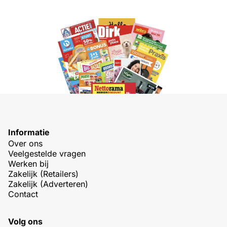
Informatie
Over ons
Veelgestelde vragen
Werken bij
Zakelijk (Retailers)
Zakelijk (Adverteren)
Contact
Volg ons