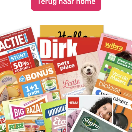
Terug naar home