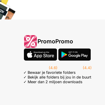
PromoPromo
(4.6)
(4.4)
✓ Bewaar je favoriete folders
✓ Bekijk alle folders bij jou in de buurt
✓ Meer dan 2 miljoen downloads