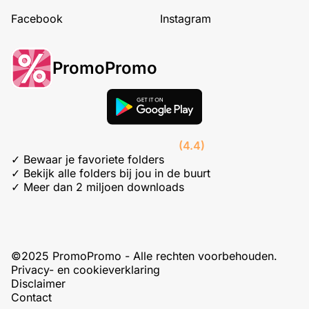
Facebook
Instagram
PromoPromo
(4.4)
✓ Bewaar je favoriete folders
✓ Bekijk alle folders bij jou in de buurt
✓ Meer dan 2 miljoen downloads
©2025 PromoPromo - Alle rechten voorbehouden.
Privacy- en cookieverklaring
Disclaimer
Contact