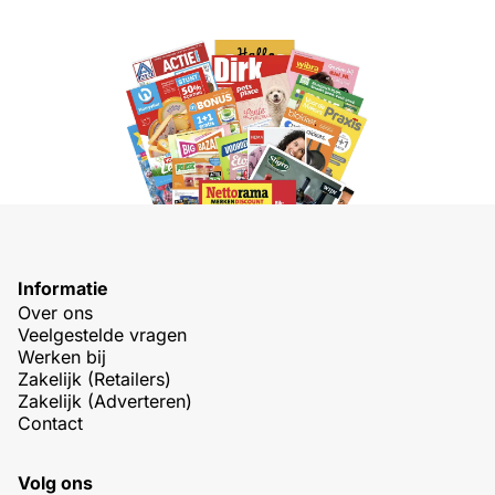
Informatie
Over ons
Veelgestelde vragen
Werken bij
Zakelijk (Retailers)
Zakelijk (Adverteren)
Contact
Volg ons