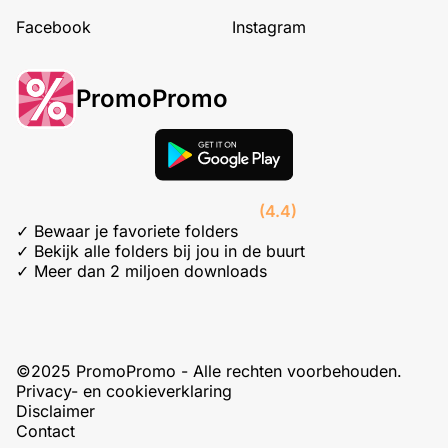
Facebook
Instagram
PromoPromo
(4.4)
✓ Bewaar je favoriete folders
✓ Bekijk alle folders bij jou in de buurt
✓ Meer dan 2 miljoen downloads
©2025 PromoPromo - Alle rechten voorbehouden.
Privacy- en cookieverklaring
Disclaimer
Contact