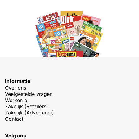
Informatie
Over ons
Veelgestelde vragen
Werken bij
Zakelijk (Retailers)
Zakelijk (Adverteren)
Contact
Volg ons