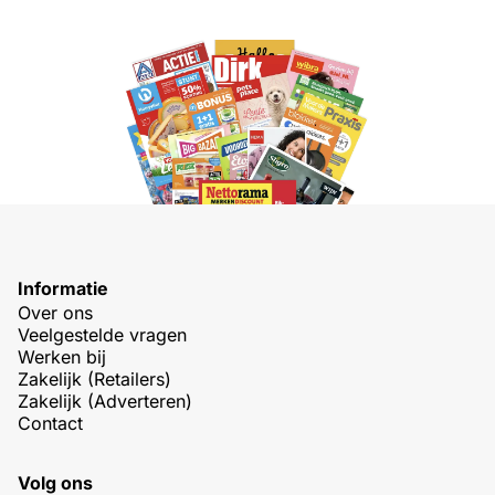
Informatie
Over ons
Veelgestelde vragen
Werken bij
Zakelijk (Retailers)
Zakelijk (Adverteren)
Contact
Volg ons