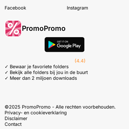
Facebook
Instagram
PromoPromo
(4.4)
✓ Bewaar je favoriete folders
✓ Bekijk alle folders bij jou in de buurt
✓ Meer dan 2 miljoen downloads
©2025 PromoPromo - Alle rechten voorbehouden.
Privacy- en cookieverklaring
Disclaimer
Contact