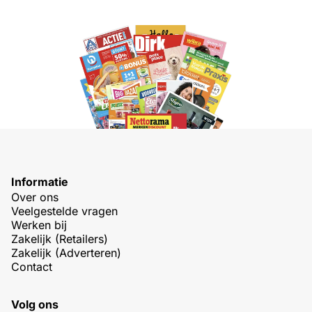
Informatie
Over ons
Veelgestelde vragen
Werken bij
Zakelijk (Retailers)
Zakelijk (Adverteren)
Contact
Volg ons