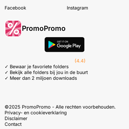
Facebook
Instagram
PromoPromo
(4.4)
✓ Bewaar je favoriete folders
✓ Bekijk alle folders bij jou in de buurt
✓ Meer dan 2 miljoen downloads
©2025 PromoPromo - Alle rechten voorbehouden.
Privacy- en cookieverklaring
Disclaimer
Contact