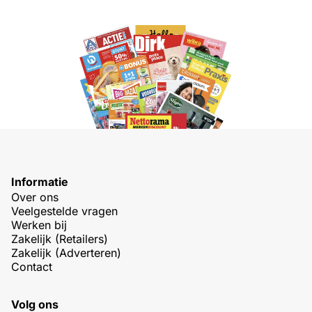
Informatie
Over ons
Veelgestelde vragen
Werken bij
Zakelijk (Retailers)
Zakelijk (Adverteren)
Contact
Volg ons