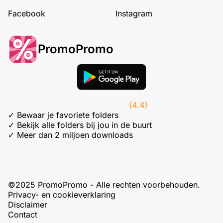
Facebook
Instagram
PromoPromo
(4.4)
✓ Bewaar je favoriete folders
✓ Bekijk alle folders bij jou in de buurt
✓ Meer dan 2 miljoen downloads
©2025 PromoPromo - Alle rechten voorbehouden.
Privacy- en cookieverklaring
Disclaimer
Contact