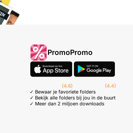
PromoPromo
(4.6)
(4.4)
✓ Bewaar je favoriete folders
✓ Bekijk alle folders bij jou in de buurt
✓ Meer dan 2 miljoen downloads