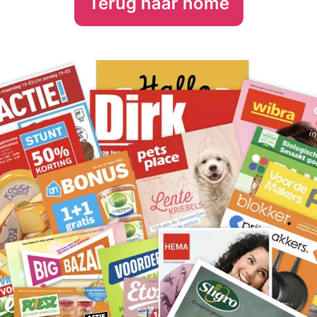
Terug naar home