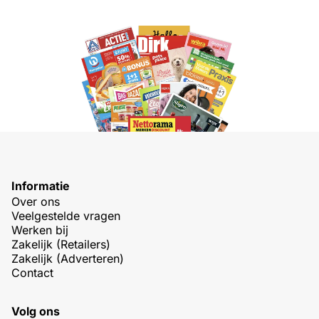
Informatie
Over ons
Veelgestelde vragen
Werken bij
Zakelijk (Retailers)
Zakelijk (Adverteren)
Contact
Volg ons