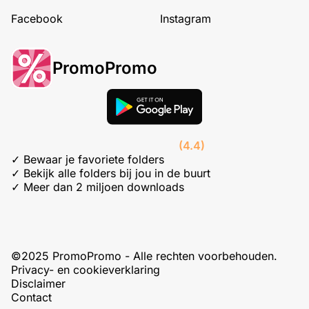
Facebook
Instagram
PromoPromo
(4.4)
✓ Bewaar je favoriete folders
✓ Bekijk alle folders bij jou in de buurt
✓ Meer dan 2 miljoen downloads
©2025 PromoPromo - Alle rechten voorbehouden.
Privacy- en cookieverklaring
Disclaimer
Contact