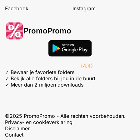
Facebook
Instagram
PromoPromo
(4.4)
✓ Bewaar je favoriete folders
✓ Bekijk alle folders bij jou in de buurt
✓ Meer dan 2 miljoen downloads
©2025 PromoPromo - Alle rechten voorbehouden.
Privacy- en cookieverklaring
Disclaimer
Contact