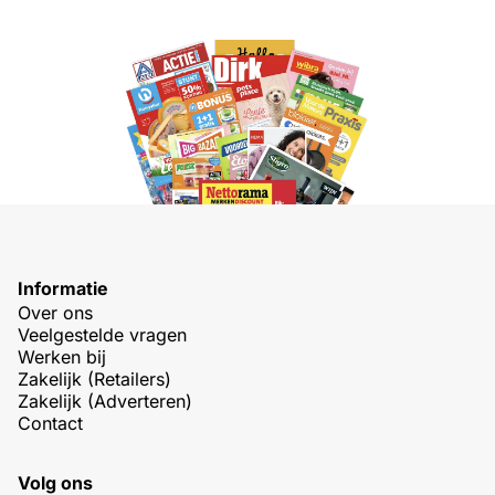
Informatie
Over ons
Veelgestelde vragen
Werken bij
Zakelijk (Retailers)
Zakelijk (Adverteren)
Contact
Volg ons