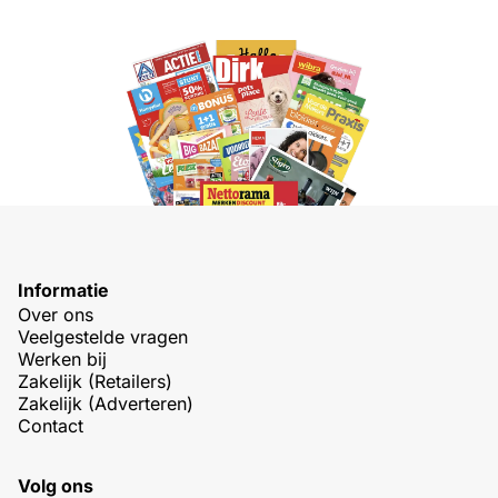
Informatie
Over ons
Veelgestelde vragen
Werken bij
Zakelijk (Retailers)
Zakelijk (Adverteren)
Contact
Volg ons