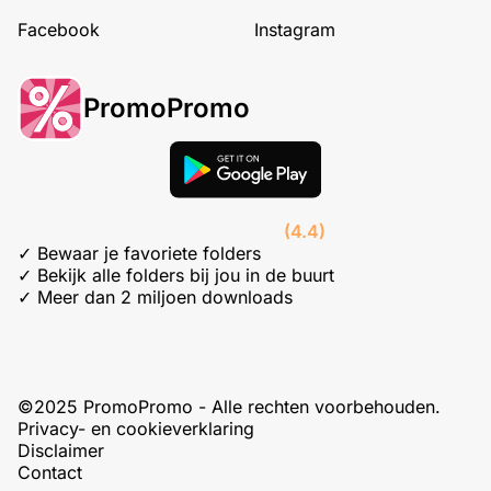
Facebook
Instagram
PromoPromo
(4.4)
✓ Bewaar je favoriete folders
✓ Bekijk alle folders bij jou in de buurt
✓ Meer dan 2 miljoen downloads
©2025 PromoPromo - Alle rechten voorbehouden.
Privacy- en cookieverklaring
Disclaimer
Contact