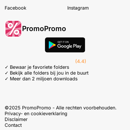
Facebook
Instagram
PromoPromo
(4.4)
✓ Bewaar je favoriete folders
✓ Bekijk alle folders bij jou in de buurt
✓ Meer dan 2 miljoen downloads
©2025 PromoPromo - Alle rechten voorbehouden.
Privacy- en cookieverklaring
Disclaimer
Contact