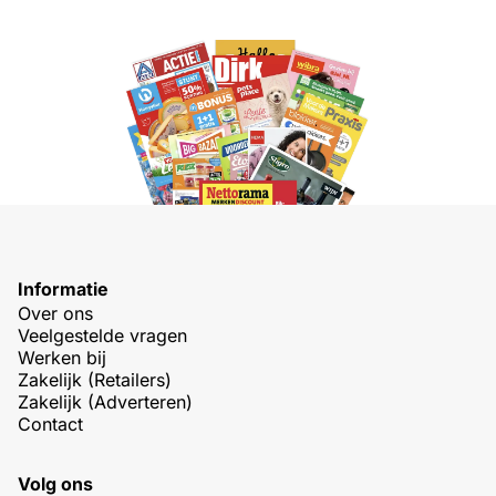
Informatie
Over ons
Veelgestelde vragen
Werken bij
Zakelijk (Retailers)
Zakelijk (Adverteren)
Contact
Volg ons