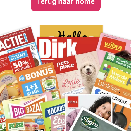
Terug naar home