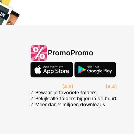
PromoPromo
(4.6)
(4.4)
✓ Bewaar je favoriete folders
✓ Bekijk alle folders bij jou in de buurt
✓ Meer dan 2 miljoen downloads