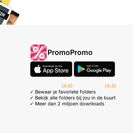
PromoPromo
(4.6)
(4.4)
✓ Bewaar je favoriete folders
✓ Bekijk alle folders bij jou in de buurt
✓ Meer dan 2 miljoen downloads