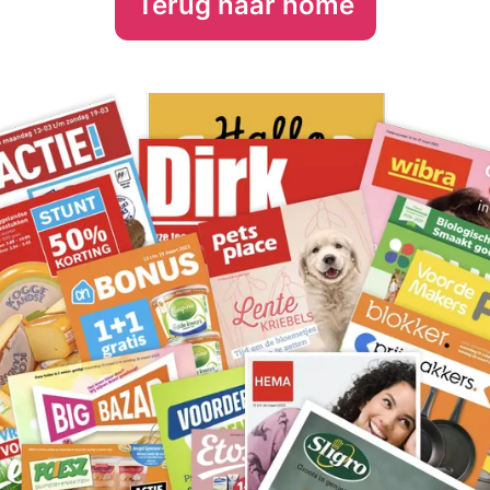
Terug naar home