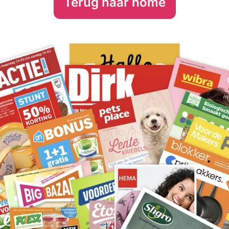
Terug naar home