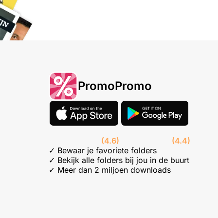
PromoPromo
(4.6)
(4.4)
✓ Bewaar je favoriete folders
✓ Bekijk alle folders bij jou in de buurt
✓ Meer dan 2 miljoen downloads